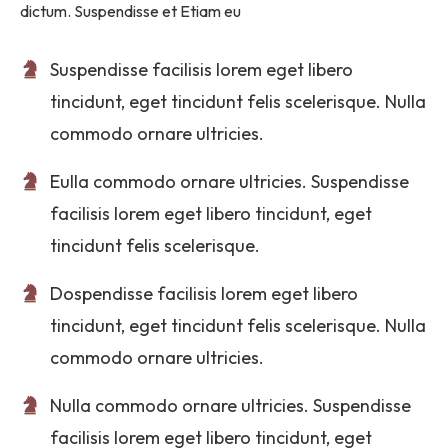
dictum. Suspendisse et Etiam eu
Suspendisse facilisis lorem eget libero
tincidunt, eget tincidunt felis scelerisque. Nulla
commodo ornare ultricies.
Eulla commodo ornare ultricies. Suspendisse
facilisis lorem eget libero tincidunt, eget
tincidunt felis scelerisque.
Dospendisse facilisis lorem eget libero
tincidunt, eget tincidunt felis scelerisque. Nulla
commodo ornare ultricies.
Nulla commodo ornare ultricies. Suspendisse
facilisis lorem eget libero tincidunt, eget