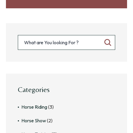
Categories
Horse Riding
(3)
Horse Show
(2)