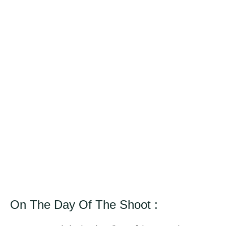
On The Day Of The Shoot :