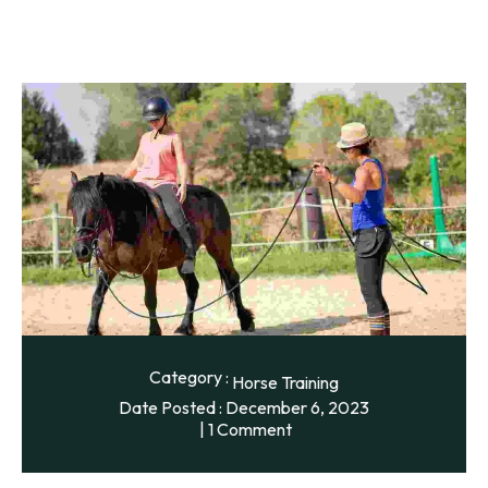
Category :
Horse Training
Date Posted :
December 6, 2023
1 Comment