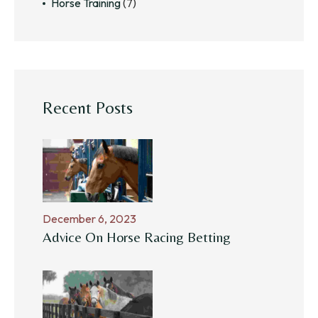
Horse Training
(7)
Recent Posts
December 6, 2023
Advice On Horse Racing Betting