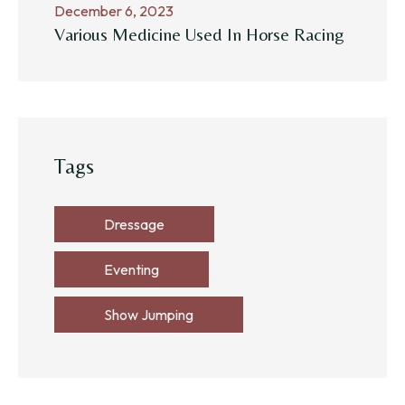
December 6, 2023
Various Medicine Used In Horse Racing
Tags
Dressage
Eventing
Show Jumping