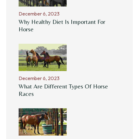
December 6, 2023
Why Healthy Diet Is Important For
Horse
December 6, 2023
What Are Different Types Of Horse
Races