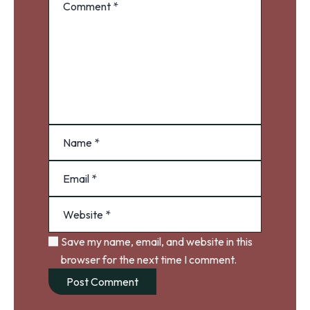
Save my name, email, and website in this
browser for the next time I comment.