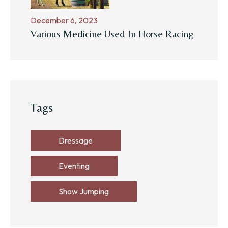
December 6, 2023
Various Medicine Used In Horse Racing
Tags
Dressage
Eventing
Show Jumping