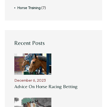
Horse Training
(7)
Recent Posts
December 6, 2023
Advice On Horse Racing Betting