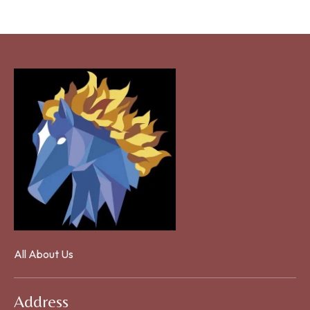
All About Us
Address