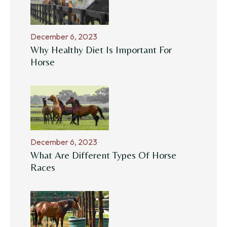
December 6, 2023
Why Healthy Diet Is Important For
Horse
December 6, 2023
What Are Different Types Of Horse
Races