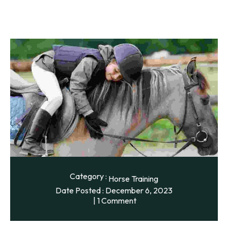
Category :
Horse Training
Date Posted :
December 6, 2023
1 Comment