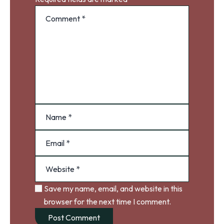
Save my name, email, and website in this
browser for the next time I comment.