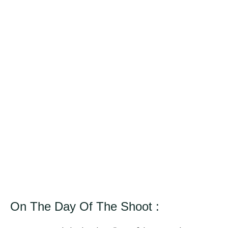
On The Day Of The Shoot :